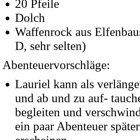
20 Pfeile
Dolch
Waffenrock aus Elfenbau
D, sehr selten)
Abenteuervorschläge:
Lauriel kann als verlänge
und ab und zu auf- tauch
begleiten und verschwind
ein paar Abenteuer späte