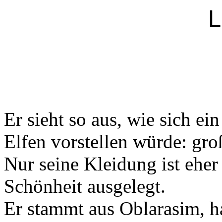
L
Er sieht so aus, wie sich ei
Elfen vorstellen würde: gro
Nur seine Kleidung ist eher 
Schönheit ausgelegt.
Er stammt aus Oblarasim, h