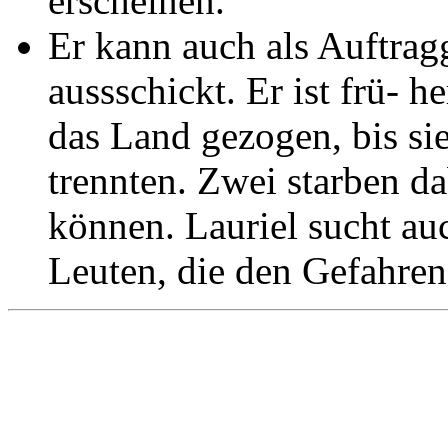
erscheinen.
Er kann auch als Auftrag
aussschickt. Er ist frü- 
das Land gezogen, bis si
trennten. Zwei starben d
können. Lauriel sucht au
Leuten, die den Gefahren