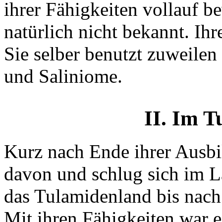
ihrer Fähigkeiten vollauf be
natürlich nicht bekannt. Ihr
Sie selber benutzt zuweilen
und Saliniome.
II. Im 
Kurz nach Ende ihrer Ausbil
davon und schlug sich im L
das Tulamidenland bis nach
Mit ihren Fähigkeiten war es