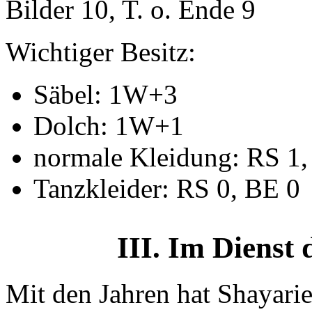
Bilder 10, T. o. Ende 9
Wichtiger Besitz:
Säbel: 1W+3
Dolch: 1W+1
normale Kleidung: RS 1,
Tanzkleider: RS 0, BE 0
III. Im Dienst
Mit den Jahren hat Shayari