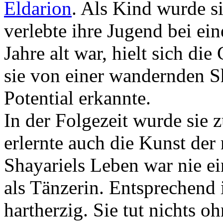
Eldarion
. Als Kind wurde s
verlebte ihre Jugend bei ein
Jahre alt war, hielt sich d
sie von einer wandernden Sh
Potential erkannte.
In der Folgezeit wurde sie 
erlernte auch die Kunst der
Shayariels Leben war nie ei
als Tänzerin. Entsprechend 
hartherzig. Sie tut nichts o